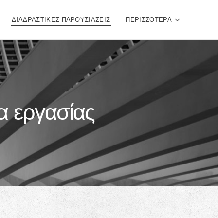
ΔΙΑΔΡΑΣΤΙΚΕΣ ΠΑΡΟΥΣΙΑΣΕΙΣ
ΠΕΡΙΣΣΌΤΕΡΑ
α εργασίας