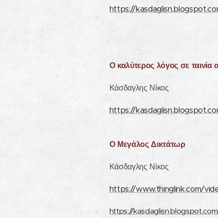
https://kasdaglisn.blogspot.
Ο καλύτερος λόγος σε ταινία 
Κάσδαγλης Νίκος
https://kasdaglisn.blogspot.c
Ο Μεγάλος Δικτάτωρ
Κάσδαγλης Νίκος
https://www.thinglink.com/v
https://kasdaglisn.blogspot.co